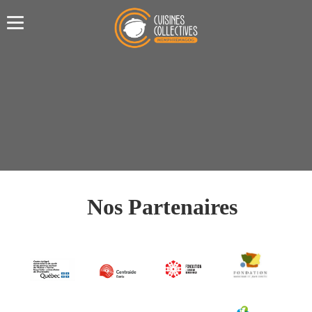
Nos Partenaires