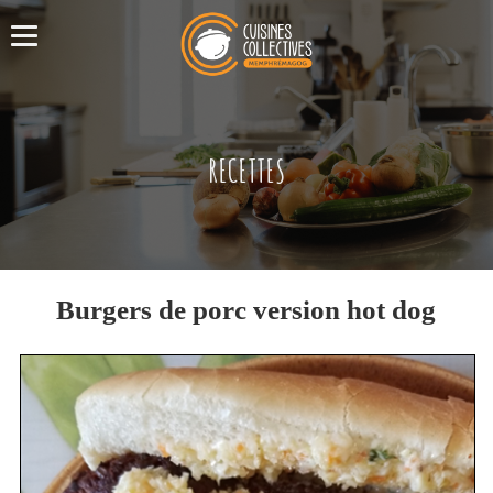
RECETTES
Burgers de porc version hot dog