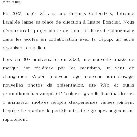
ont suivi.
En 2022, après 24 ans aux Cuisines Collectives, Johanne
Lavallée laisse sa place de direction à Lisane Boisclair. Nous
démarrons le projet pilote de cours de littératie alimentaire
dans les écoles en collaboration avec la Cépop, un autre
organisme du milieu.
Lors du 30e anniversaire, en 2023, une nouvelle image de
marque est réclâmée par les membres, un vent de
changement s'opère (nouveau logo, nouveau nom d'usage,
nouvelles photos de présentation, site Web et outils
promotionnels revampés). L' équipe s'agrandit, 3 animatrices et
1 animateur motivés remplis d'expériences variées joignent
l'équipe. Le nombre de participants et de groupes augmentent
rapidement.