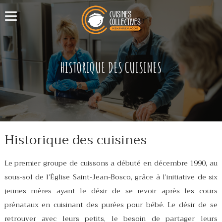
HISTORIQUE DES CUISINES
Historique des cuisines
Le premier groupe de cuissons a débuté en décembre 1990, au
sous-sol de l’Église Saint-Jean-Bosco, grâce à l’initiative de six
jeunes mères ayant le désir de se revoir après les cours
prénataux en cuisinant des purées pour bébé. Le désir de se
retrouver avec leurs petits, le besoin de partager leurs