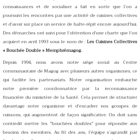
connaissances et de socialiser a fait en sorte que l’on a
poursuivi les rencontres par une activité de cuisines collectives
et d’avoir sur place un service de halte-répit encore aujourd’hui.
Des démarches ont suivi pour l’obtention d’une charte que l’on
acquiert en avril 1993 sous le nom de :
Les Cuisines Collectives
« Bouchée Double » Memphrémagog.
Depuis 1994, nous avons notre siège social au Centre
communautaire de Magog avec plusieurs autres organismes, ce
qui facilite les partenariats. Notre organisation embauche
notre première coordonnatrice par la reconnaissance
financière du ministère de la Santé. Cela permet de structurer
davantage notre organisme et d’encadrer nos groupes de
cuissons, qui augmentent de façon significative. On doit sans
contredit mettre les "bouchées doubles" pour répondre aux
besoins des membres. Au fil des ans, l’équipe s’agrandit par