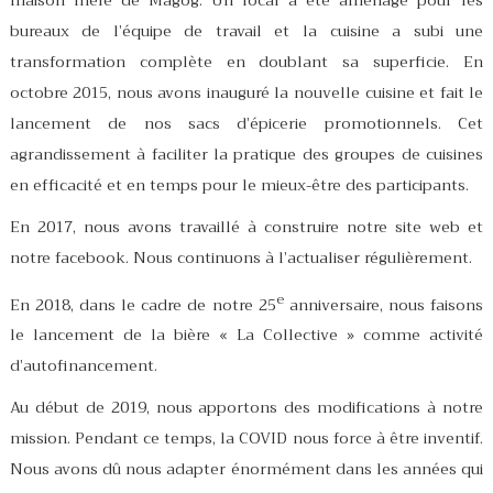
bureaux de l’équipe de travail et la cuisine a subi une
transformation complète en doublant sa superficie. En
octobre 2015, nous avons inauguré la nouvelle cuisine et fait le
lancement de nos sacs d’épicerie promotionnels. Cet
agrandissement à faciliter la pratique des groupes de cuisines
en efficacité et en temps pour le mieux-être des participants.
En 2017, nous avons travaillé à construire notre site web et
notre facebook. Nous continuons à l’actualiser régulièrement.
e
En 2018, dans le cadre de notre 25
anniversaire, nous faisons
le lancement de la bière « La Collective » comme activité
d’autofinancement.
Au début de 2019, nous apportons des modifications à notre
mission. Pendant ce temps, la COVID nous force à être inventif.
Nous avons dû nous adapter énormément dans les années qui