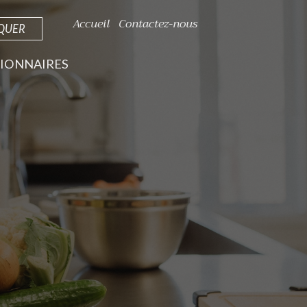
Accueil
Contactez-nous
IQUER
IONNAIRES