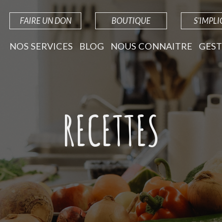
FAIRE UN DON
BOUTIQUE
S'IMPL
NOS SERVICES
BLOG
NOUS CONNAITRE
GEST
RECETTES