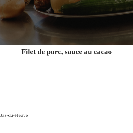
Filet de porc, sauce au cacao
 Bas-du-Fleuve