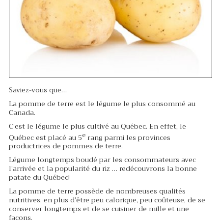
Saviez-vous que…
La pomme de terre est le légume le plus consommé au
Canada.
C’est le légume le plus cultivé au Québec. En effet, le
e
Québec est placé au 5
rang parmi les provinces
productrices de pommes de terre.
Légume longtemps boudé par les consommateurs avec
l’arrivée et la popularité du riz … redécouvrons la bonne
patate du Québec!
La pomme de terre possède de nombreuses qualités
nutritives, en plus d’être peu calorique, peu coûteuse, de se
conserver longtemps et de se cuisiner de mille et une
façons.