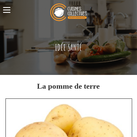
IDÉE SANTÉ
La pomme de terre