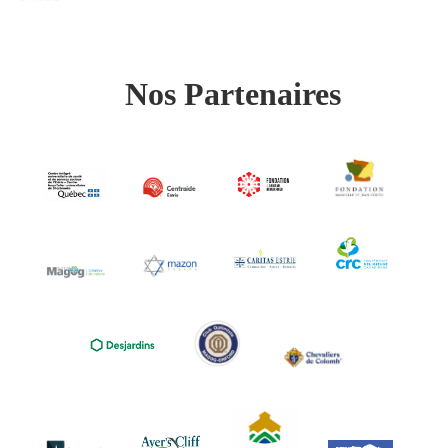
Nos Partenaires