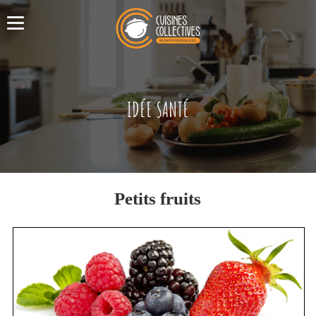
IDÉE SANTÉ
Petits fruits