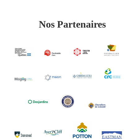
Nos Partenaires