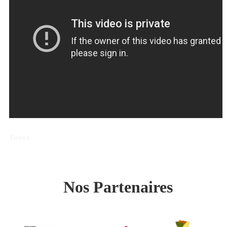
Tweet
Nos Partenaires