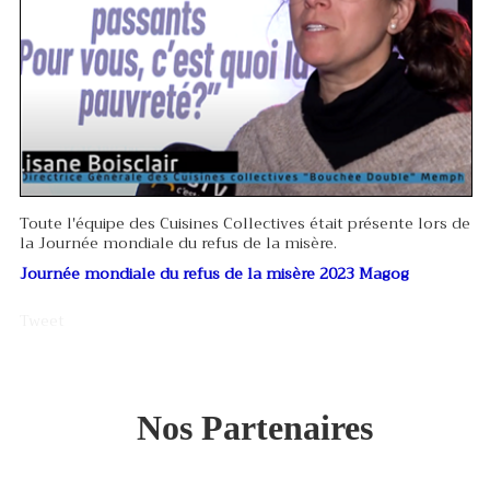
Toute l'équipe des Cuisines Collectives était présente lors de
la Journée mondiale du refus de la misère.
Journée mondiale du refus de la misère 2023 Magog
Tweet
Nos Partenaires