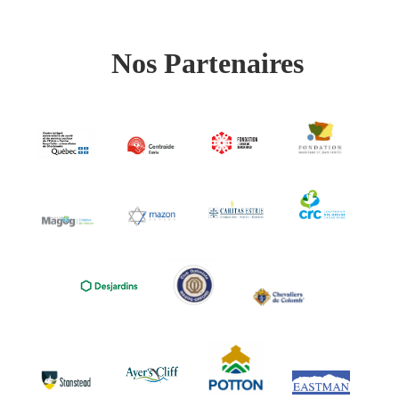
Nos Partenaires