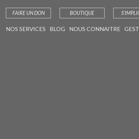
FAIRE UN DON
BOUTIQUE
S'IMPL
NOS SERVICES
BLOG
NOUS CONNAITRE
GEST