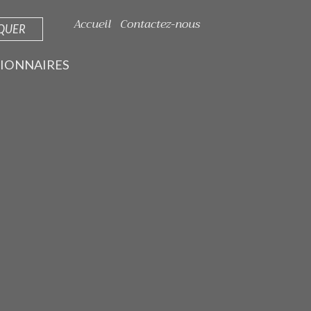
Accueil
Contactez-nous
IQUER
IONNAIRES