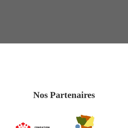
Nos Partenaires