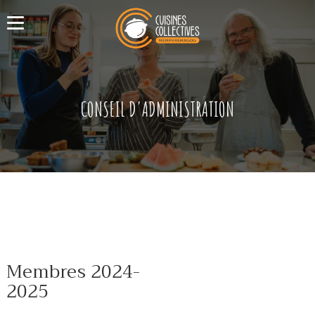
CONSEIL D'ADMINISTRATION
Membres 2024-
2025