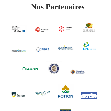
Nos Partenaires