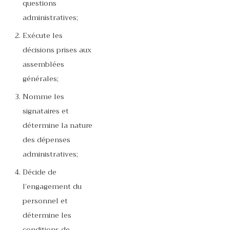
questions
administratives;
Exécute les
décisions prises aux
assemblées
générales;
Nomme les
signataires et
détermine la nature
des dépenses
administratives;
Décide de
l’engagement du
personnel et
détermine les
conditions de