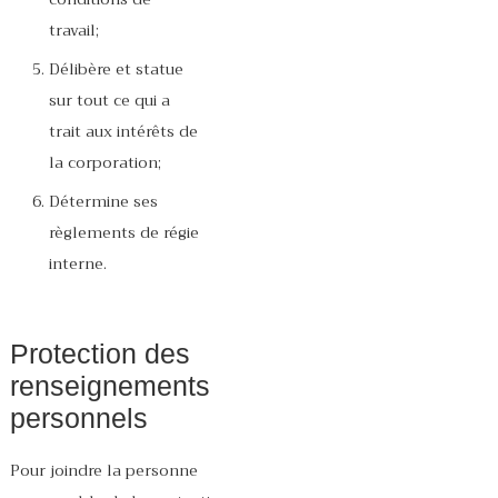
travail;
Délibère et statue
sur tout ce qui a
trait aux intérêts de
la corporation;
Détermine ses
règlements de régie
interne.
Protection des
renseignements
personnels
Pour joindre la personne