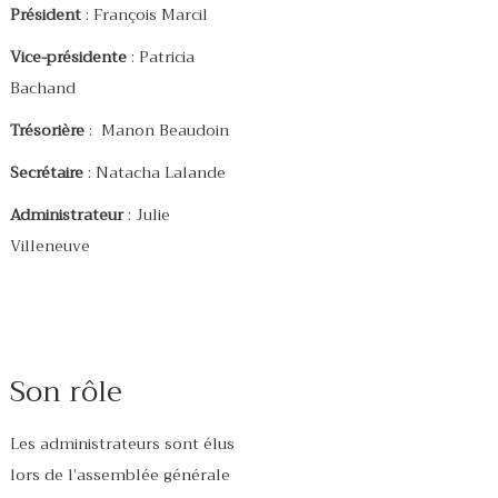
Président
: François Marcil
Vice-présidente
: Patricia
Bachand
Trésorière
: Manon Beaudoin
Secrétaire
: Natacha Lalande
Administrateur
: Julie
Villeneuve
Son rôle
Les administrateurs sont élus
lors de l’assemblée générale