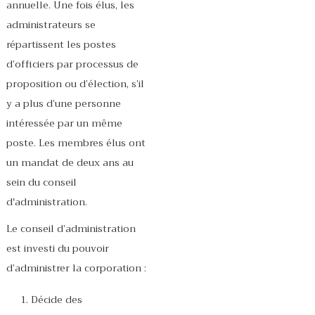
annuelle. Une fois élus, les
administrateurs se
répartissent les postes
d’officiers par processus de
proposition ou d’élection, s’il
y a plus d’une personne
intéressée par un même
poste. Les membres élus ont
un mandat de deux ans au
sein du conseil
d'administration.
Le conseil d’administration
est investi du pouvoir
d’administrer la corporation :
Décide des