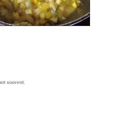
ant souvent.