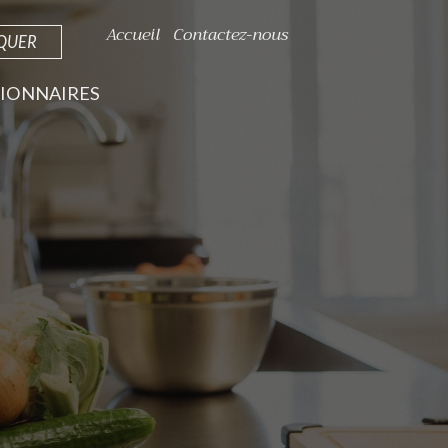
Accueil
Contactez-nous
IQUER
IONNAIRES