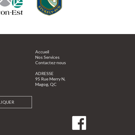
Accueil
Nos Services
Contactez-nous
ADRESSE
95 Rue Merry N,
Magog, QC
LIQUER