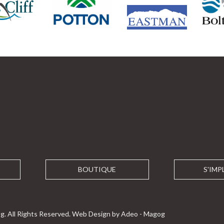
BOUTIQUE
S'IMP
g. All Rights Reserved.
Web Design by Adeo - Magog