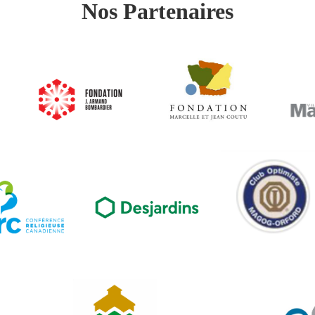
Nos Partenaires