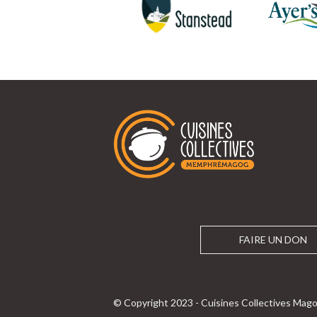
FAIRE UN DON
© Copyright 2023 - Cuisines Collectives Mago