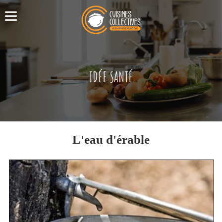
IDÉE SANTÉ
L'eau d'érable