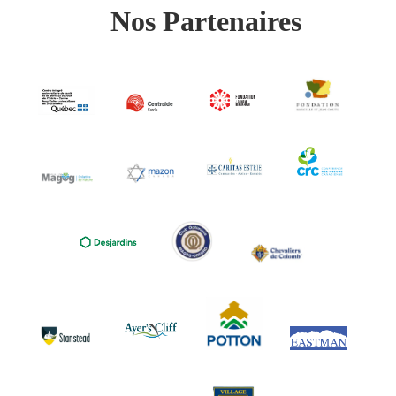
Nos Partenaires