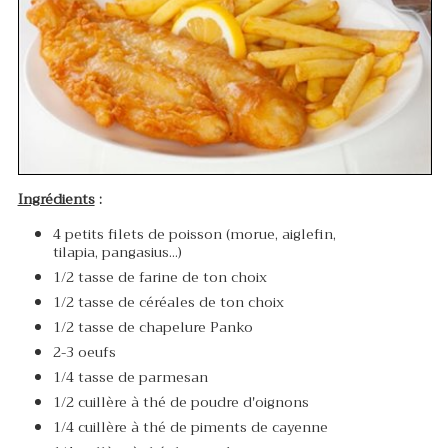
Ingrédients
:
4 petits filets de poisson (morue, aiglefin,
tilapia, pangasius...)
1/2 tasse de farine de ton choix
1/2 tasse de céréales de ton choix
1/2 tasse de chapelure Panko
2-3 oeufs
1/4 tasse de parmesan
1/2 cuillère à thé de poudre d'oignons
1/4 cuillère à thé de piments de cayenne