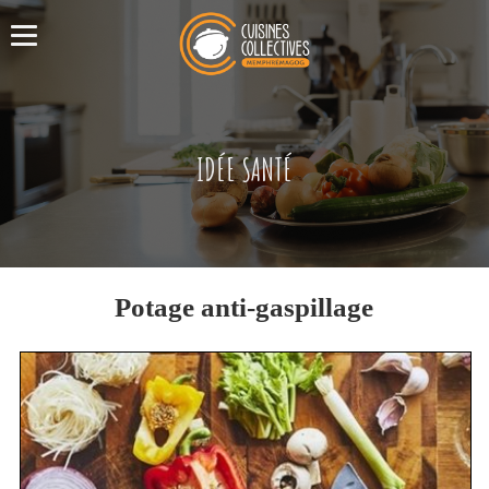
IDÉE SANTÉ
Potage anti-gaspillage