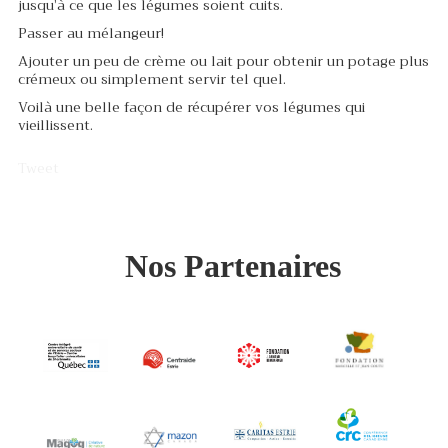
jusqu’à ce que les légumes soient cuits.
Passer au mélangeur!
Ajouter un peu de crème ou lait pour obtenir un potage plus
crémeux ou simplement servir tel quel.
Voilà une belle façon de récupérer vos légumes qui
vieillissent.
Tweet
Nos Partenaires