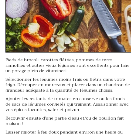
Pieds de brocoli, carottes flétries, pommes de terre
ramollies et autres vieux légumes sont excellents pour faire
un potage plein de vitamines!
Sélectionner les légumes moins frais ou flétris dans votre
frigo. Découper en morceaux et placer dans un chaudron de
grandeur adéquate à la quantité de légumes choisis.
Ajouter les restants de tomates en conserve ou les fonds
de sacs de légumes congelés qui trainent. Assaisonner avec
vos épices favorites, saler et poivrer.
Recouvrir ensuite d’une partie d’eau et/ou de bouillon fait
maison !
Laisser mijoter à feu doux pendant environ une heure ou